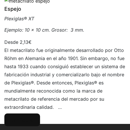
Espejo
Plexiglas® XT
Ejemplo: 10 x 10 cm. Grosor: 3 mm.
2,13€
El metacrilato fue originalmente desarrollado por Otto
Röhm en Alemania en el año 1901. Sin embargo, no fue
hasta 1933 cuando consiguió establecer un sistema de
fabricación industrial y comercializarlo bajo el nombre
de Plexiglas®. Desde entonces, Plexiglas® es
mundialmente reconocida como la marca de
metacrilato de referencia del mercado por su
extraordinaria calidad. …
Configurar