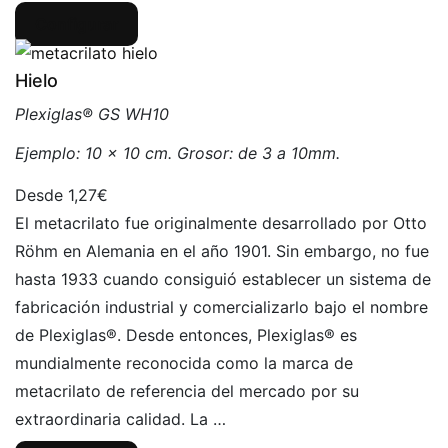
Configurar
Hielo
Plexiglas® GS WH10
Ejemplo: 10 x 10 cm. Grosor: de 3 a 10mm.
1,27€
El metacrilato fue originalmente desarrollado por Otto
Röhm en Alemania en el año 1901. Sin embargo, no fue
hasta 1933 cuando consiguió establecer un sistema de
fabricación industrial y comercializarlo bajo el nombre
de Plexiglas®. Desde entonces, Plexiglas® es
mundialmente reconocida como la marca de
metacrilato de referencia del mercado por su
extraordinaria calidad. La …