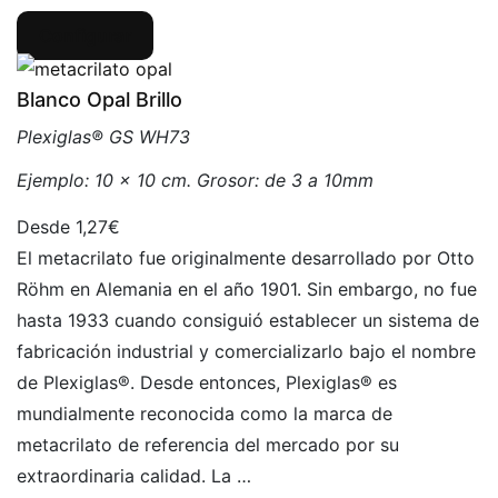
Configurar
Blanco Opal Brillo
Plexiglas® GS WH73
Ejemplo: 10 x 10 cm. Grosor: de 3 a 10mm
1,27€
El metacrilato fue originalmente desarrollado por Otto
Röhm en Alemania en el año 1901. Sin embargo, no fue
hasta 1933 cuando consiguió establecer un sistema de
fabricación industrial y comercializarlo bajo el nombre
de Plexiglas®. Desde entonces, Plexiglas® es
mundialmente reconocida como la marca de
metacrilato de referencia del mercado por su
extraordinaria calidad. La …