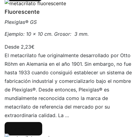
Fluorescente
Plexiglas® GS
Ejemplo: 10 x 10 cm. Grosor: 3 mm.
2,23€
El metacrilato fue originalmente desarrollado por Otto
Röhm en Alemania en el año 1901. Sin embargo, no fue
hasta 1933 cuando consiguió establecer un sistema de
fabricación industrial y comercializarlo bajo el nombre
de Plexiglas®. Desde entonces, Plexiglas® es
mundialmente reconocida como la marca de
metacrilato de referencia del mercado por su
extraordinaria calidad. La …
Configurar