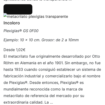
Configurar
Incoloro
Plexiglas® GS 0F00
Ejemplo: 10 x 10 cm. Grosor: de 2 a 10mm
1,02€
El metacrilato fue originalmente desarrollado por Otto
Röhm en Alemania en el año 1901. Sin embargo, no fue
hasta 1933 cuando consiguió establecer un sistema de
fabricación industrial y comercializarlo bajo el nombre
de Plexiglas®. Desde entonces, Plexiglas® es
mundialmente reconocida como la marca de
metacrilato de referencia del mercado por su
extraordinaria calidad. La …