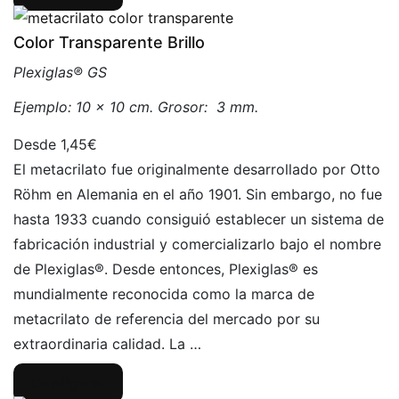
Color Transparente Brillo
Plexiglas® GS
Ejemplo: 10 x 10 cm. Grosor: 3 mm.
1,45€
El metacrilato fue originalmente desarrollado por Otto
Röhm en Alemania en el año 1901. Sin embargo, no fue
hasta 1933 cuando consiguió establecer un sistema de
fabricación industrial y comercializarlo bajo el nombre
de Plexiglas®. Desde entonces, Plexiglas® es
mundialmente reconocida como la marca de
metacrilato de referencia del mercado por su
extraordinaria calidad. La …
Configurar