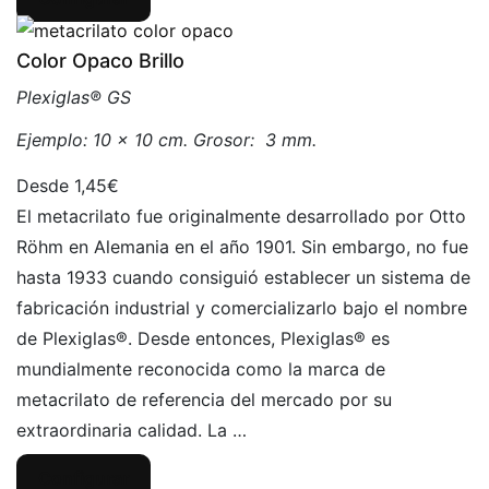
Color Opaco Brillo
Plexiglas® GS
Ejemplo: 10 x 10 cm. Grosor: 3 mm.
1,45€
El metacrilato fue originalmente desarrollado por Otto
Röhm en Alemania en el año 1901. Sin embargo, no fue
hasta 1933 cuando consiguió establecer un sistema de
fabricación industrial y comercializarlo bajo el nombre
de Plexiglas®. Desde entonces, Plexiglas® es
mundialmente reconocida como la marca de
metacrilato de referencia del mercado por su
extraordinaria calidad. La …
Configurar