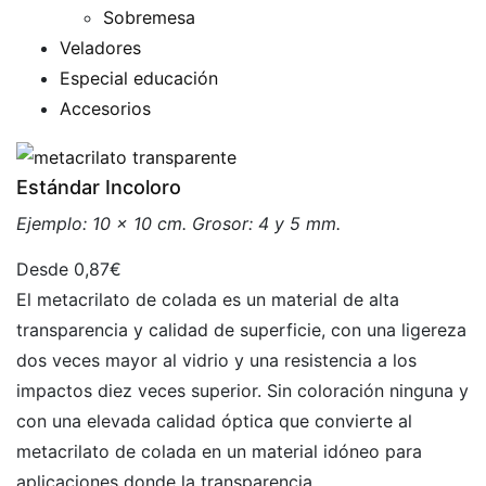
Sobremesa
Veladores
Especial educación
Accesorios
Estándar Incoloro
Ejemplo: 10 x 10 cm. Grosor: 4 y 5 mm.
0,87€
El metacrilato de colada es un material de alta
transparencia y calidad de superficie, con una ligereza
dos veces mayor al vidrio y una resistencia a los
impactos diez veces superior. Sin coloración ninguna y
con una elevada calidad óptica que convierte al
metacrilato de colada en un material idóneo para
aplicaciones donde la transparencia …