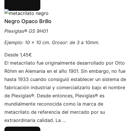
Configurar
Negro Opaco Brillo
Plexiglas® GS 9H01
Ejemplo: 10 x 10 cm. Grosor: de 3 a 10mm.
1,45€
El metacrilato fue originalmente desarrollado por Otto
Röhm en Alemania en el año 1901. Sin embargo, no fue
hasta 1933 cuando consiguió establecer un sistema de
fabricación industrial y comercializarlo bajo el nombre
de Plexiglas®. Desde entonces, Plexiglas® es
mundialmente reconocida como la marca de
metacrilato de referencia del mercado por su
extraordinaria calidad. La …