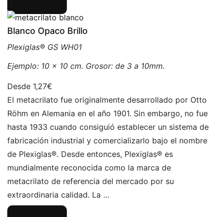
Configurar
Blanco Opaco Brillo
Plexiglas® GS WH01
Ejemplo: 10 x 10 cm. Grosor: de 3 a 10mm.
1,27€
El metacrilato fue originalmente desarrollado por Otto
Röhm en Alemania en el año 1901. Sin embargo, no fue
hasta 1933 cuando consiguió establecer un sistema de
fabricación industrial y comercializarlo bajo el nombre
de Plexiglas®. Desde entonces, Plexiglas® es
mundialmente reconocida como la marca de
metacrilato de referencia del mercado por su
extraordinaria calidad. La …
Configurar