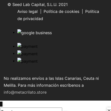
© Seed Lab Capital, S.L.U. 2021
Aviso legal
|
Política de cookies
|
Política
de privacidad
No realizamos envíos a las Islas Canarias, Ceuta ni
Melilla. Para más información escríbenos a
info@metacrilato.store
×