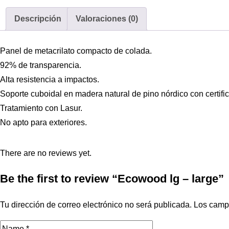
Descripción
Valoraciones (0)
Panel de metacrilato compacto de colada.
92% de transparencia.
Alta resistencia a impactos.
Soporte cuboidal en madera natural de pino nórdico con certif
Tratamiento con Lasur.
No apto para exteriores.
There are no reviews yet.
Be the first to review “Ecowood lg – large”
Tu dirección de correo electrónico no será publicada.
Los camp