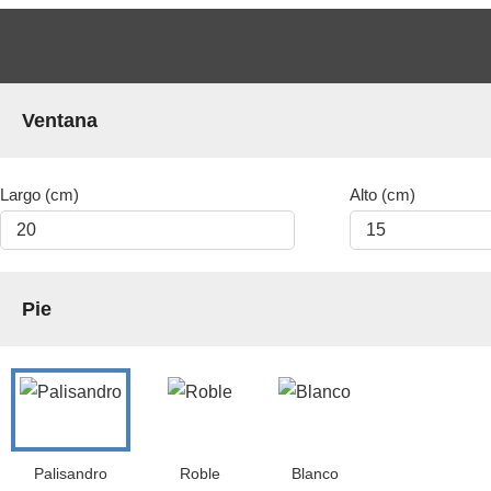
Ventana
Largo (cm)
Alto (cm)
Pie
Palisandro
Roble
Blanco