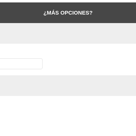
¿MÁS OPCIONES?