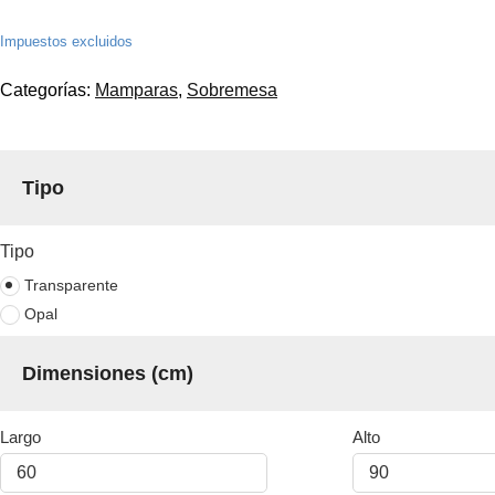
Impuestos excluidos
Categorías:
Mamparas
,
Sobremesa
Tipo
Tipo
Transparente
Opal
Dimensiones (cm)
Largo
Alto