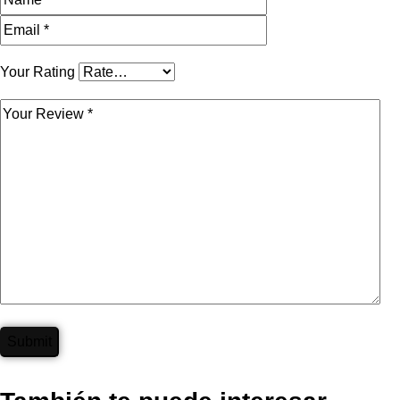
Your Rating