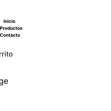
Inicio
Productos
Contacto
rito
rge