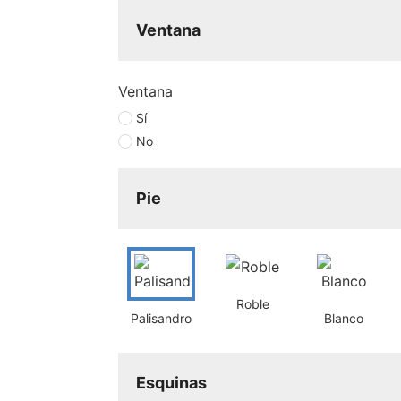
Ventana
Ventana
Sí
No
Pie
Roble
Palisandro
Blanco
Esquinas