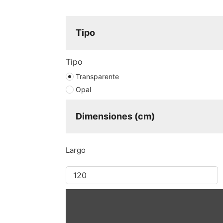
Tipo
Tipo
Transparente
Opal
Dimensiones (cm)
Largo