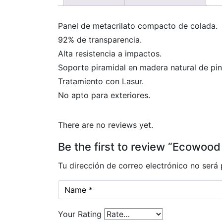
Panel de metacrilato compacto de colada.
92% de transparencia.
Alta resistencia a impactos.
Soporte piramidal en madera natural de pin
Tratamiento con Lasur.
No apto para exteriores.
There are no reviews yet.
Be the first to review “Ecowood 
Tu dirección de correo electrónico no será 
Your Rating