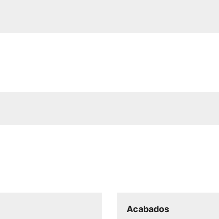
Acabados