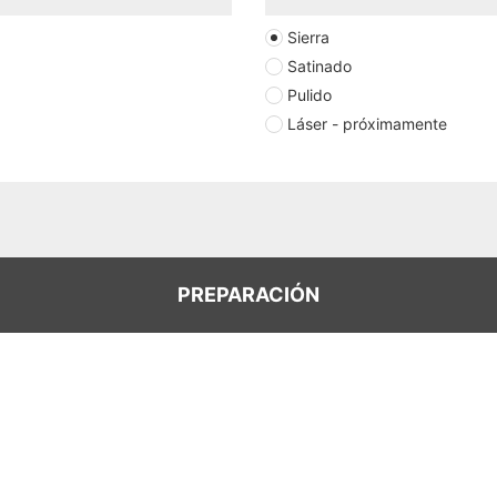
Sierra
Satinado
Pulido
Láser - próximamente
PREPARACIÓN