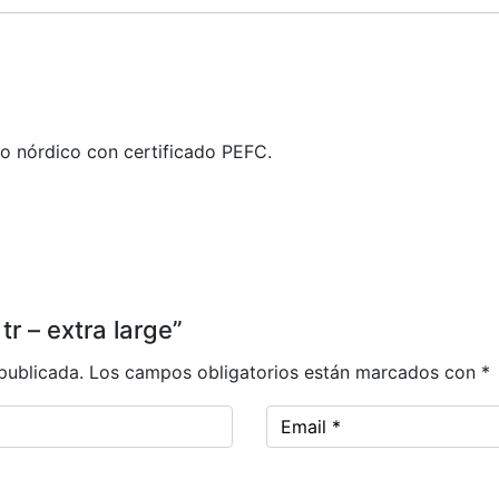
o nórdico con certificado PEFC.
tr – extra large”
publicada.
Los campos obligatorios están marcados con
*