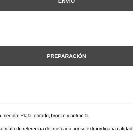
ENVÍO
PREPARACIÓN
 medida. Plata, dorado, bronce y antracita.
ilato de referencia del mercado por su extraordinaria calidad