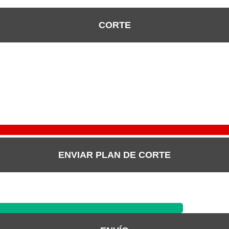
CORTE
ENVIAR PLAN DE CORTE