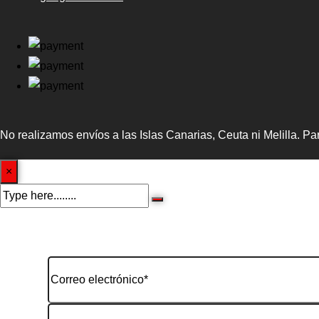
No realizamos envíos a las Islas Canarias, Ceuta ni Melilla. P
×