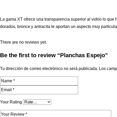
La gama XT ofrece una transparencia superior al vidrio lo que
dorados, bronce y antracita le aportan un aspecto muy particula
There are no reviews yet.
Be the first to review “Planchas Espejo”
Tu dirección de correo electrónico no será publicada.
Los camp
Your Rating