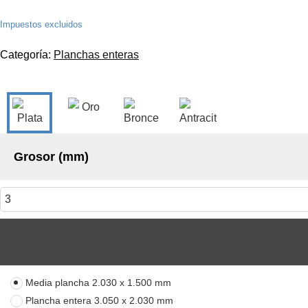
Impuestos excluidos
Categoría:
Planchas enteras
Grosor (mm)
Media plancha
2.030 x 1.500 mm
Plancha entera
3.050 x 2.030 mm