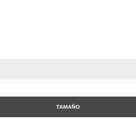
TAMAÑO