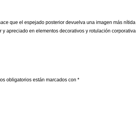
 hace que el espejado posterior devuelva una imagen más nítid
r y apreciado en elementos decorativos y rotulación corporativa
os obligatorios están marcados con
*