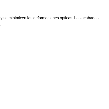
a y se minimicen las deformaciones ópticas. Los acabados
.